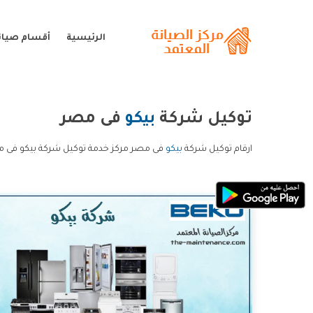
الرئيسية
أقسام صيانة
توكيل شركة
بيكو
فى مصر
ارقام توكيل شركة
بيكو
فى مصر مركز خدمة توكيل شركة بيكو فى م