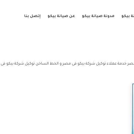
 بيكو
مدونة صيانة بيكو
عن صيانة بيكو
إتصل بنا
صر خدمة عملاء توكيل شركة بيكو فى مصر و الخط الساخن توكيل شركة بيكو فى 