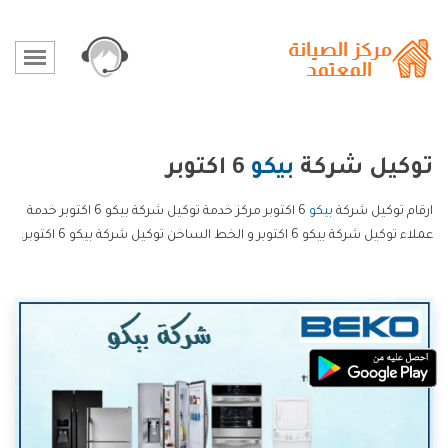
توكيل شركة
بيكو
6 اكتوبر
ارقام توكيل شركة
بيكو
6 اكتوبر مركز خدمة توكيل شركة بيكو 6 اكتوبر خدمة
عملاء توكيل شركة بيكو 6 اكتوبر و الخط الساخن توكيل شركة بيكو 6 اكتوبر.