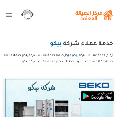
خدمة عملاء شركة
بيكو
ارقام خدمة عملاء شركة
بيكو
مركز خدمة خدمة عملاء شركة بيكو خدمة عملاء
خدمة عملاء شركة بيكو و الخط الساخن خدمة عملاء شركة بيكو.