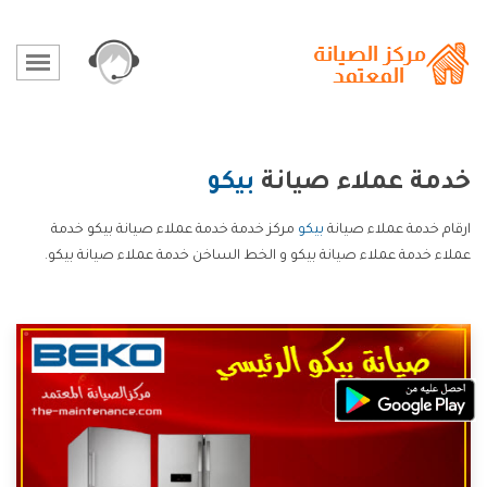
خدمة عملاء صيانة
بيكو
ارقام خدمة عملاء صيانة
بيكو
مركز خدمة خدمة عملاء صيانة بيكو خدمة
عملاء خدمة عملاء صيانة بيكو و الخط الساخن خدمة عملاء صيانة بيكو.