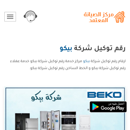
رقم توكيل شركة
بيكو
ارقام رقم توكيل شركة
بيكو
مركز خدمة رقم توكيل شركة بيكو خدمة عملاء
رقم توكيل شركة بيكو و الخط الساخن رقم توكيل شركة بيكو.