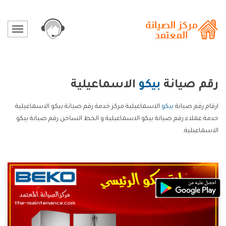
رقم صيانة
بيكو
الاسماعيلية
ارقام رقم صيانة
بيكو
الاسماعيلية مركز خدمة رقم صيانة بيكو الاسماعيلية
خدمة عملاء رقم صيانة بيكو الاسماعيلية و الخط الساخن رقم صيانة بيكو
الاسماعيلية.