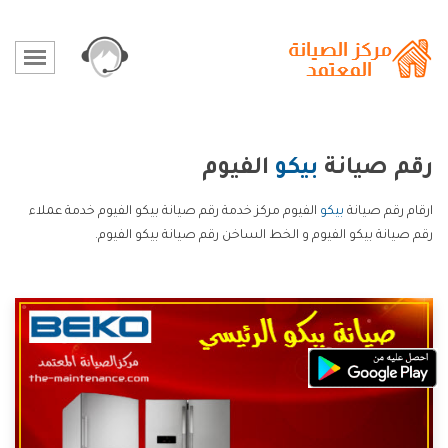
رقم صيانة
بيكو
الفيوم
ارقام رقم صيانة
بيكو
الفيوم مركز خدمة رقم صيانة بيكو الفيوم خدمة عملاء
رقم صيانة بيكو الفيوم و الخط الساخن رقم صيانة بيكو الفيوم.