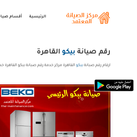
الرئيسية
أقسام صيانة
رقم صيانة
بيكو
القاهرة
ارقام رقم صيانة
بيكو
القاهرة مركز خدمة رقم صيانة بيكو القاهرة خد