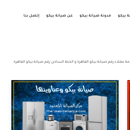
 بيكو
مدونة صيانة بيكو
عن صيانة بيكو
إتصل بنا
مة عملاء رقم صيانة بيكو القاهرة و الخط الساخن رقم صيانة بيكو القاهرة.