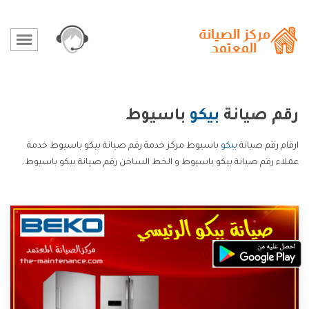
رقم صيانة
بيكو
باسيوط
ارقام رقم صيانة
بيكو
باسيوط مركز خدمة رقم صيانة بيكو باسيوط خدمة
عملاء رقم صيانة بيكو باسيوط و الخط الساخن رقم صيانة بيكو باسيوط.