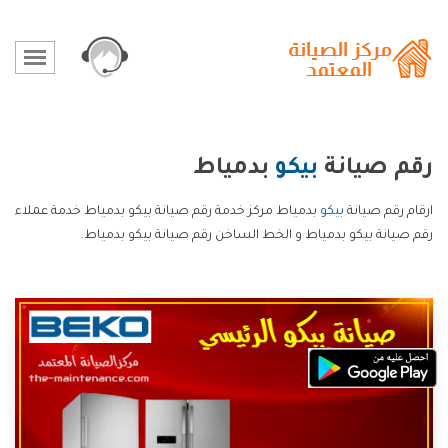
رقم صيانة
بيكو
بدمياط
ارقام رقم صيانة
بيكو
بدمياط مركز خدمة رقم صيانة بيكو بدمياط خدمة عملاء
رقم صيانة بيكو بدمياط و الخط الساخن رقم صيانة بيكو بدمياط.