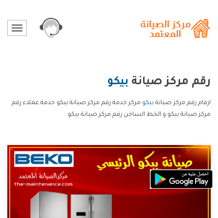
رقم مركز صيانة
بيكو
ارقام رقم مركز صيانة
بيكو
مركز خدمة رقم مركز صيانة بيكو خدمة عملاء رقم
مركز صيانة بيكو و الخط الساخن رقم مركز صيانة بيكو.