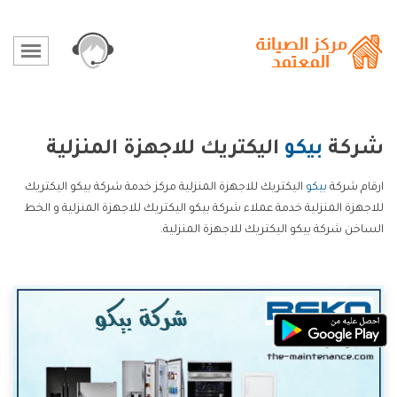
شركة
بيكو
اليكتريك للاجهزة المنزلية
ارقام شركة
بيكو
اليكتريك للاجهزة المنزلية مركز خدمة شركة بيكو اليكتريك
للاجهزة المنزلية خدمة عملاء شركة بيكو اليكتريك للاجهزة المنزلية و الخط
الساخن شركة بيكو اليكتريك للاجهزة المنزلية.