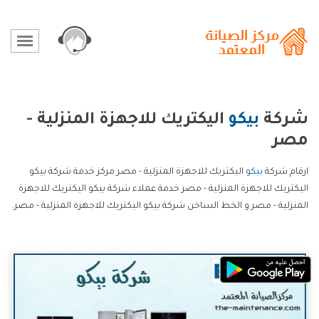
شركة
بيكو
اليكتريك للاجهزة المنزلية -
مصر
ارقام شركة
بيكو
اليكتريك للاجهزة المنزلية - مصر مركز خدمة شركة بيكو
اليكتريك للاجهزة المنزلية - مصر خدمة عملاء شركة بيكو اليكتريك للاجهزة
المنزلية - مصر و الخط الساخن شركة بيكو اليكتريك للاجهزة المنزلية - مصر.