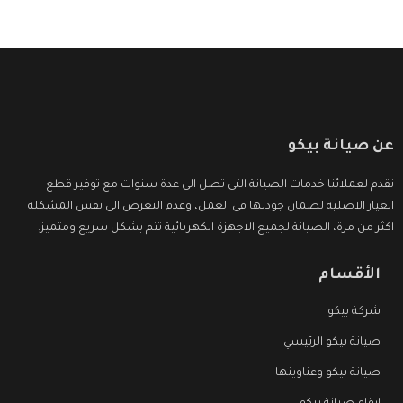
عن صيانة بيكو
نقدم لعملائنا خدمات الصيانة التى تصل الى عدة سنوات مع توفير قطع
الغيار الاصلية لضمان جودتها فى العمل، وعدم التعرض الى نفس المشكلة
اكثر من مرة، الصيانة لجميع الاجهزة الكهربائية تتم بشكل سريع ومتميز.
الأقسام
شركة بيكو
صيانة بيكو الرئيسي
صيانة بيكو وعناوينها