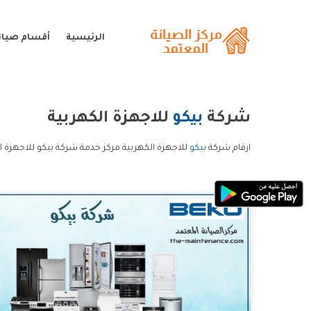
الرئيسية
أقسام صيانة
شركة
بيكو
للاجهزة الكهربية
ارقام شركة
بيكو
للاجهزة الكهربية مركز خدمة شركة بيكو للاجهزة ا