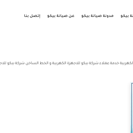
 بيكو
مدونة صيانة بيكو
عن صيانة بيكو
إتصل بنا
لكهربية خدمة عملاء شركة بيكو للاجهزة الكهربية و الخط الساخن شركة بيكو للاجه