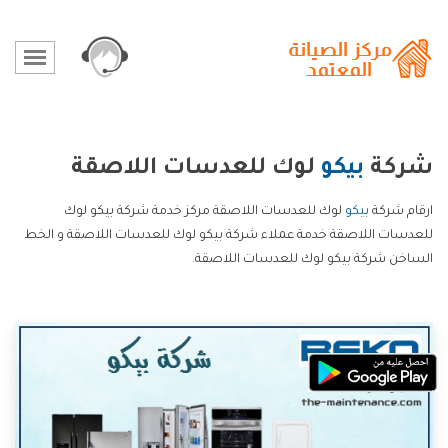
شركة
بيكو
لوك للعدسات اللاصقة
ارقام شركة
بيكو
لوك للعدسات اللاصقة مركز خدمة شركة بيكو لوك
للعدسات اللاصقة خدمة عملاء شركة بيكو لوك للعدسات اللاصقة و الخط
الساخن شركة بيكو لوك للعدسات اللاصقة.