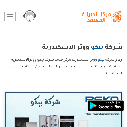
شركة
بيكو
ووتر الاسكندرية
ارقام شركة
بيكو
ووتر الاسكندرية مركز خدمة شركة بيكو ووتر الاسكندرية
خدمة عملاء شركة بيكو ووتر الاسكندرية و الخط الساخن شركة بيكو ووتر
الاسكندرية.