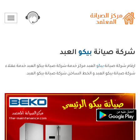
شركة صيانة
بيكو
العبد
ارقام شركة صيانة
بيكو
العبد مركز خدمة شركة صيانة بيكو العبد خدمة عملاء
شركة صيانة بيكو العبد و الخط الساخن شركة صيانة بيكو العبد.