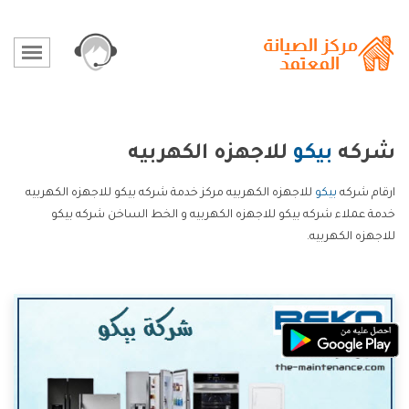
شركه
بيكو
للاجهزه الكهربيه
ارقام شركه
بيكو
للاجهزه الكهربيه مركز خدمة شركه بيكو للاجهزه الكهربيه
خدمة عملاء شركه بيكو للاجهزه الكهربيه و الخط الساخن شركه بيكو
للاجهزه الكهربيه.