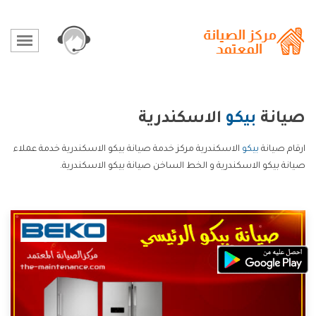
صيانة
بيكو
الاسكندرية
ارقام صيانة
بيكو
الاسكندرية مركز خدمة صيانة بيكو الاسكندرية خدمة عملاء
صيانة بيكو الاسكندرية و الخط الساخن صيانة بيكو الاسكندرية.