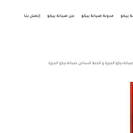
 بيكو
مدونة صيانة بيكو
عن صيانة بيكو
إتصل بنا
يانة بيكو الجيزة و الخط الساخن صيانة بيكو الجيزة.