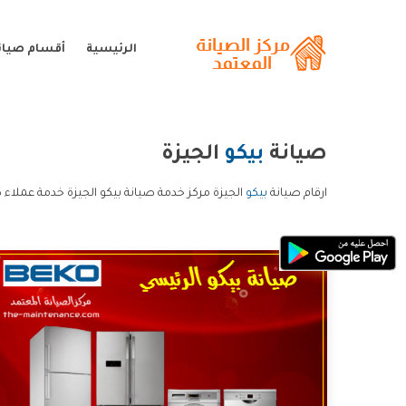
الرئيسية
أقسام صيانة
صيانة
بيكو
الجيزة
ارقام صيانة
بيكو
الجيزة مركز خدمة صيانة بيكو الجيزة خدمة عملاء ص