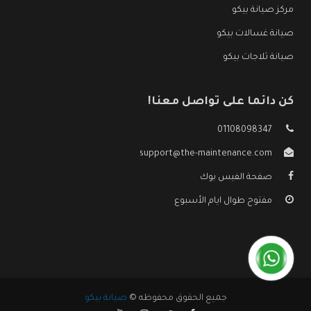
مركز صيانة بيكو
صيانة غسالات بيكو
صيانة ثلاجات بيكو
كن دائما على تواصل معنا!
01108098347
support@the-maintenance.com
صفحة الفيس بوك
مفتوح طوال ايام الأسبوع
جميع الحقوق محفوظه ©
صيانة بيكو