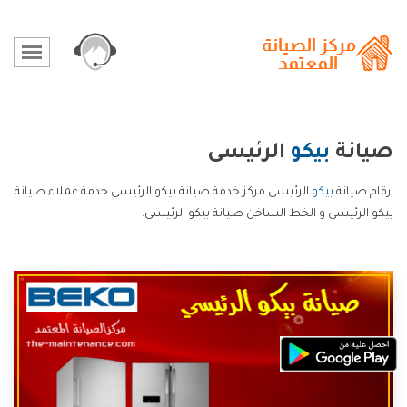
صيانة
بيكو
الرئيسى
ارقام صيانة
بيكو
الرئيسى مركز خدمة صيانة بيكو الرئيسى خدمة عملاء صيانة
بيكو الرئيسى و الخط الساخن صيانة بيكو الرئيسى.