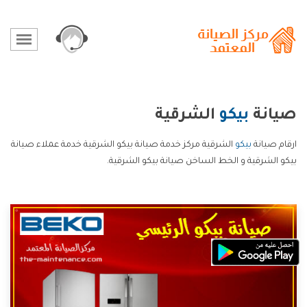
صيانة
بيكو
الشرقية
ارقام صيانة
بيكو
الشرقية مركز خدمة صيانة بيكو الشرقية خدمة عملاء صيانة
بيكو الشرقية و الخط الساخن صيانة بيكو الشرقية.