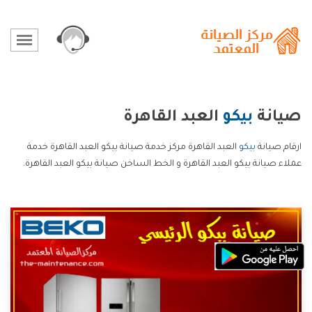
صيانة
بيكو
العبد القاهرة
ارقام صيانة
بيكو
العبد القاهرة مركز خدمة صيانة بيكو العبد القاهرة خدمة
عملاء صيانة بيكو العبد القاهرة و الخط الساخن صيانة بيكو العبد القاهرة.