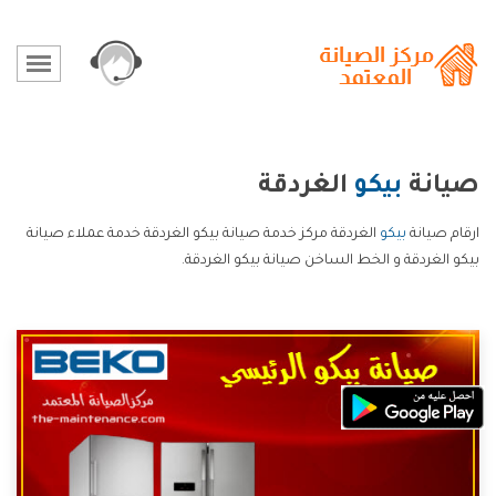
صيانة
بيكو
الغردقة
ارقام صيانة
بيكو
الغردقة مركز خدمة صيانة بيكو الغردقة خدمة عملاء صيانة
بيكو الغردقة و الخط الساخن صيانة بيكو الغردقة.