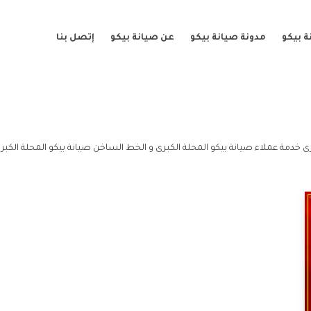
 بيكو
مدونة صيانة بيكو
عن صيانة بيكو
إتصل بنا
رى خدمة عملاء صيانة بيكو المحلة الكبرى و الخط الساخن صيانة بيكو المحلة الكبر