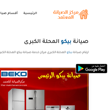
الرئيسية
أقسام صيانة
صيانة
بيكو
المحلة الكبرى
ارقام صيانة
بيكو
المحلة الكبرى مركز خدمة صيانة بيكو المحلة الكب