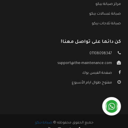
مركز صيانة بيكو
صيانة غسالات بيكو
صيانة ثلاجات بيكو
كن دائما على تواصل معنا!
01108098347
support@the-maintenance.com
صفحة الفيس بوك
مفتوح طوال ايام الأسبوع
جميع الحقوق محفوظه ©
صيانة بيكو