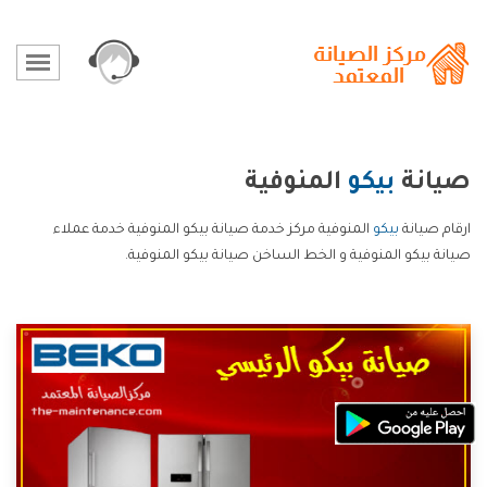
صيانة
بيكو
المنوفية
ارقام صيانة
بيكو
المنوفية مركز خدمة صيانة بيكو المنوفية خدمة عملاء
صيانة بيكو المنوفية و الخط الساخن صيانة بيكو المنوفية.