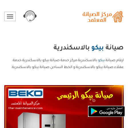
صيانة
بيكو
بالاسكندرية
ارقام صيانة
بيكو
بالاسكندرية مركز خدمة صيانة بيكو بالاسكندرية خدمة
عملاء صيانة بيكو بالاسكندرية و الخط الساخن صيانة بيكو بالاسكندرية.