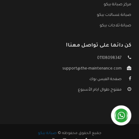
مركز صيانة بيكو
صيانة غسالات بيكو
صيانة ثلاجات بيكو
كن دائما على تواصل معنا!
01108098347
support@the-maintenance.com
صفحة الفيس بوك
مفتوح طوال ايام الأسبوع
جميع الحقوق محفوظه ©
صيانة بيكو