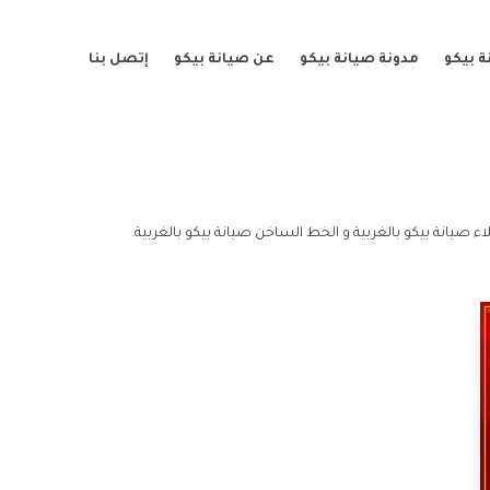
 بيكو
مدونة صيانة بيكو
عن صيانة بيكو
إتصل بنا
ء صيانة بيكو بالغربية و الخط الساخن صيانة بيكو بالغربية.