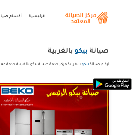
الرئيسية
أقسام صيانة
صيانة
بيكو
بالغربية
ارقام صيانة
بيكو
بالغربية مركز خدمة صيانة بيكو بالغربية خدمة عملا