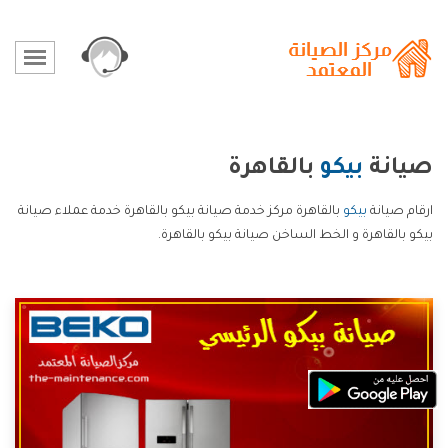
صيانة
بيكو
بالقاهرة
ارقام صيانة
بيكو
بالقاهرة مركز خدمة صيانة بيكو بالقاهرة خدمة عملاء صيانة
بيكو بالقاهرة و الخط الساخن صيانة بيكو بالقاهرة.