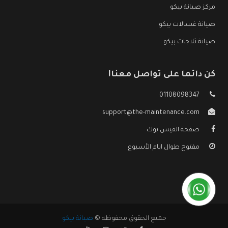
مركز صيانة بيكو
صيانة غسالات بيكو
صيانة ثلاجات بيكو
كن دائما على تواصل معنا!
01108098347
support@the-maintenance.com
صفحة الفيس بوك
مفتوح طوال ايام الأسبوع
جميع الحقوق محفوظه ©
صيانة بيكو