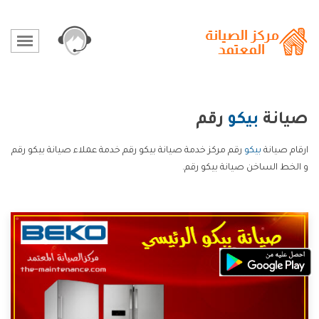
صيانة
بيكو
رقم
ارقام صيانة
بيكو
رقم مركز خدمة صيانة بيكو رقم خدمة عملاء صيانة بيكو رقم
و الخط الساخن صيانة بيكو رقم.