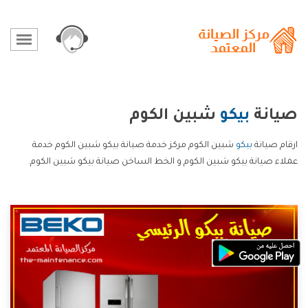
صيانة
بيكو
شبين الكوم
ارقام صيانة
بيكو
شبين الكوم مركز خدمة صيانة بيكو شبين الكوم خدمة
عملاء صيانة بيكو شبين الكوم و الخط الساخن صيانة بيكو شبين الكوم.