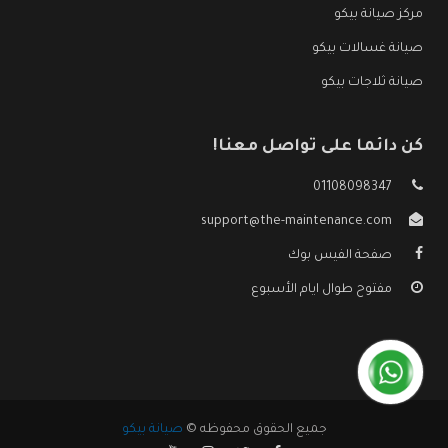
مركز صيانة بيكو
صيانة غسالات بيكو
صيانة ثلاجات بيكو
كن دائما على تواصل معنا!
01108098347
support@the-maintenance.com
صفحة الفيس بوك
مفتوح طوال ايام الأسبوع
جميع الحقوق محفوظه ©
صيانة بيكو