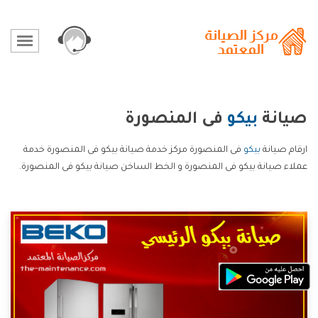
صيانة
بيكو
فى المنصورة
ارقام صيانة
بيكو
فى المنصورة مركز خدمة صيانة بيكو فى المنصورة خدمة
عملاء صيانة بيكو فى المنصورة و الخط الساخن صيانة بيكو فى المنصورة.