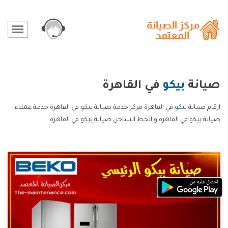
صيانة
بيكو
في القاهرة
ارقام صيانة
بيكو
في القاهرة مركز خدمة صيانة بيكو في القاهرة خدمة عملاء
صيانة بيكو في القاهرة و الخط الساخن صيانة بيكو في القاهرة.