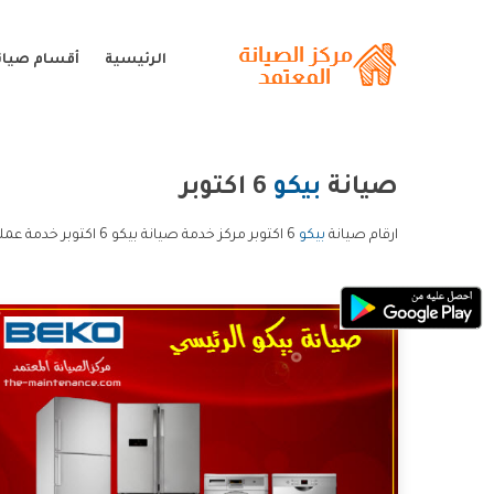
الرئيسية
أقسام صيانة
صيانة
بيكو
6 اكتوبر
ارقام صيانة
بيكو
6 اكتوبر مركز خدمة صيانة بيكو 6 اكتوبر خدمة عملاء صيانة بيكو 6 اكتوبر و الخط الساخن صيانة بيكو 6 اكتوبر.