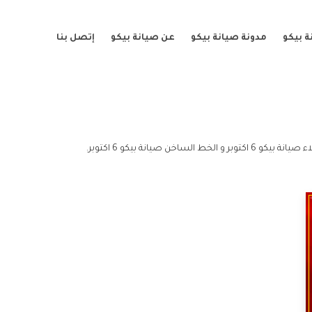
 بيكو
مدونة صيانة بيكو
عن صيانة بيكو
إتصل بنا