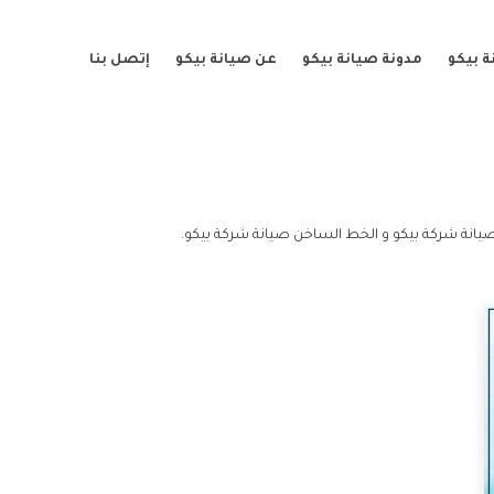
 بيكو
مدونة صيانة بيكو
عن صيانة بيكو
إتصل بنا
يانة شركة بيكو و الخط الساخن صيانة شركة بيكو.