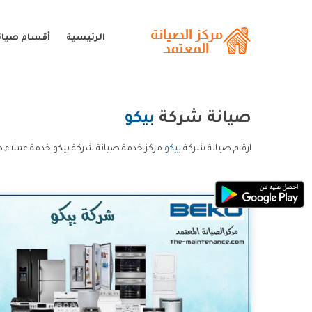
الرئيسية
أقسام صيانة
صيانة شركة
بيكو
ارقام صيانة شركة
بيكو
مركز خدمة صيانة شركة بيكو خدمة عملاء ص