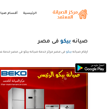
الرئيسية
أقسام صيانة
صيانه
بيكو
فى مصر
ارقام صيانه
بيكو
فى مصر مركز خدمة صيانه بيكو فى مصر خدمة عمل