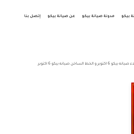
 بيكو
مدونة صيانة بيكو
عن صيانة بيكو
إتصل بنا