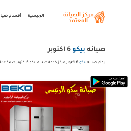
الرئيسية
أقسام صيانة
صيانه
بيكو
6 اكتوبر
ارقام صيانه
بيكو
6 اكتوبر مركز خدمة صيانه بيكو 6 اكتوبر خدمة عملاء صيانه بيكو 6 اكتوبر و الخط الساخن صيانه بيكو 6 اكتوبر.