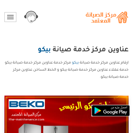
عناوين مركز خدمة صيانة
بيكو
ارقام عناوين مركز خدمة صيانة
بيكو
مركز خدمة عناوين مركز خدمة صيانة بيكو
خدمة عملاء عناوين مركز خدمة صيانة بيكو و الخط الساخن عناوين مركز
خدمة صيانة بيكو.