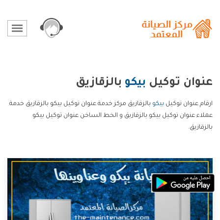
عنوان توكيل
بيكو
بالزقازيق
ارقام عنوان توكيل
بيكو
بالزقازيق مركز خدمة عنوان توكيل بيكو بالزقازيق خدمة
عملاء عنوان توكيل بيكو بالزقازيق و الخط الساخن عنوان توكيل بيكو
بالزقازيق.