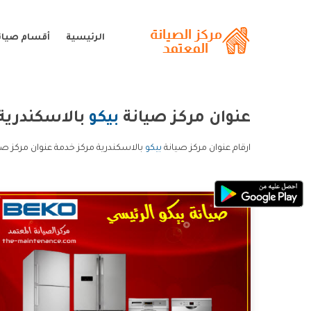
الرئيسية
أقسام صيانة
عنوان مركز صيانة
بيكو
بالاسكندرية
ارقام عنوان مركز صيانة
بيكو
بالاسكندرية مركز خدمة عنوان مركز صيا