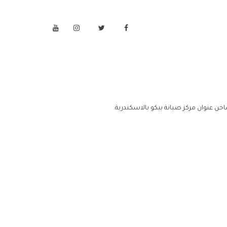
خن عنوان مركز صيانة بيكو بالاسكندرية.