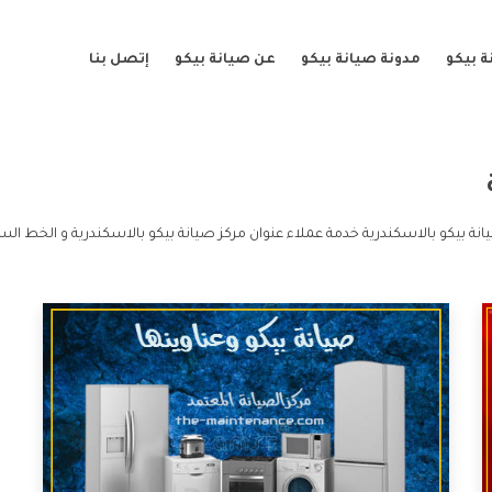
 بيكو
مدونة صيانة بيكو
عن صيانة بيكو
إتصل بنا
نة بيكو بالاسكندرية خدمة عملاء عنوان مركز صيانة بيكو بالاسكندرية و الخط السا