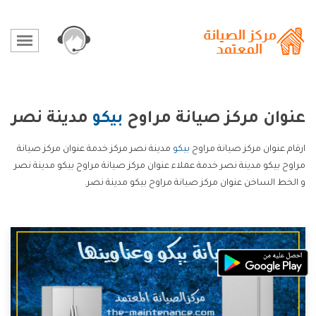
عنوان مركز صيانة مراوح
بيكو
مدينة نصر
ارقام عنوان مركز صيانة مراوح
بيكو
مدينة نصر مركز خدمة عنوان مركز صيانة
مراوح بيكو مدينة نصر خدمة عملاء عنوان مركز صيانة مراوح بيكو مدينة نصر
و الخط الساخن عنوان مركز صيانة مراوح بيكو مدينة نصر.