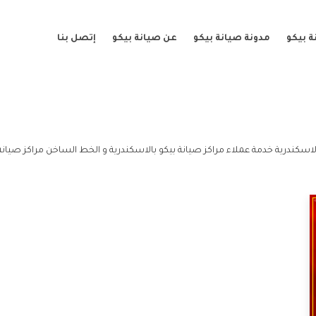
 بيكو
مدونة صيانة بيكو
عن صيانة بيكو
إتصل بنا
لاسكندرية خدمة عملاء مراكز صيانة بيكو بالاسكندرية و الخط الساخن مراكز صيانة 