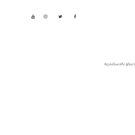
بيكو بالاسكندرية.