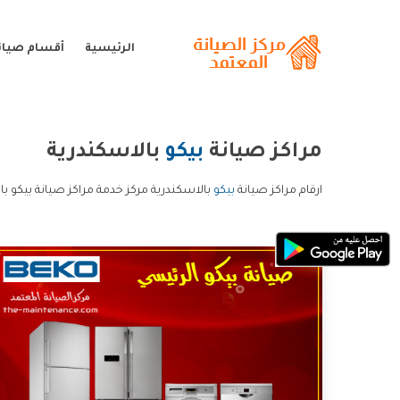
الرئيسية
أقسام صيانة
مراكز صيانة
بيكو
بالاسكندرية
ارقام مراكز صيانة
بيكو
بالاسكندرية مركز خدمة مراكز صيانة بيكو با