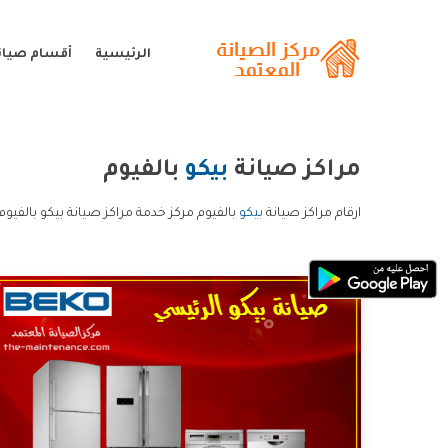
الرئيسية
أقسام صيانة
مراكز صيانة
بيكو
بالفيوم
ارقام مراكز صيانة
بيكو
بالفيوم مركز خدمة مراكز صيانة بيكو بالفيوم