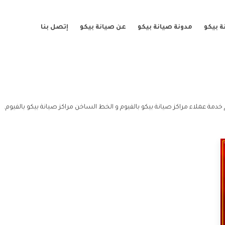
 بيكو
مدونة صيانة بيكو
عن صيانة بيكو
إتصل بنا
 خدمة عملاء مراكز صيانة بيكو بالفيوم و الخط الساخن مراكز صيانة بيكو بالفيوم.