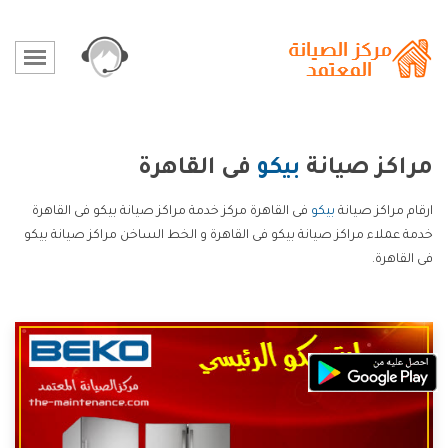
مراكز صيانة
بيكو
فى القاهرة
ارقام مراكز صيانة
بيكو
فى القاهرة مركز خدمة مراكز صيانة بيكو فى القاهرة
خدمة عملاء مراكز صيانة بيكو فى القاهرة و الخط الساخن مراكز صيانة بيكو
فى القاهرة.