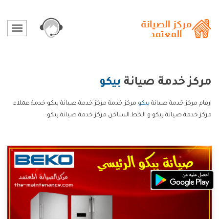
مركز خدمة صيانة
بيكو
ارقام مركز خدمة صيانة
بيكو
مركز خدمة مركز خدمة صيانة بيكو خدمة عملاء
مركز خدمة صيانة بيكو و الخط الساخن مركز خدمة صيانة بيكو.