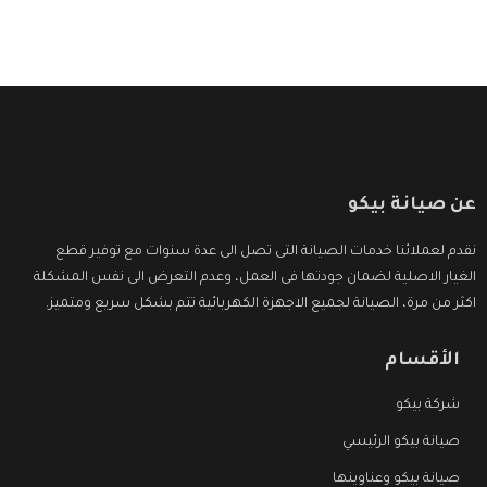
عن صيانة بيكو
نقدم لعملائنا خدمات الصيانة التى تصل الى عدة سنوات مع توفير قطع
الغيار الاصلية لضمان جودتها فى العمل، وعدم التعرض الى نفس المشكلة
اكثر من مرة، الصيانة لجميع الاجهزة الكهربائية تتم بشكل سريع ومتميز.
الأقسام
شركة بيكو
صيانة بيكو الرئيسي
صيانة بيكو وعناوينها