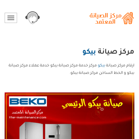
مركز صيانة
بيكو
ارقام مركز صيانة
بيكو
مركز خدمة مركز صيانة بيكو خدمة عملاء مركز صيانة
بيكو و الخط الساخن مركز صيانة بيكو.