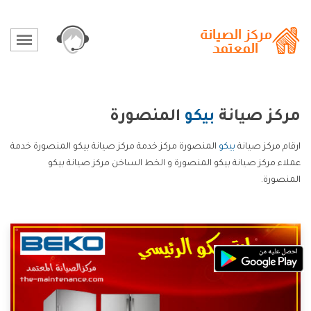
مركز صيانة
بيكو
المنصورة
ارقام مركز صيانة
بيكو
المنصورة مركز خدمة مركز صيانة بيكو المنصورة خدمة
عملاء مركز صيانة بيكو المنصورة و الخط الساخن مركز صيانة بيكو
المنصورة.