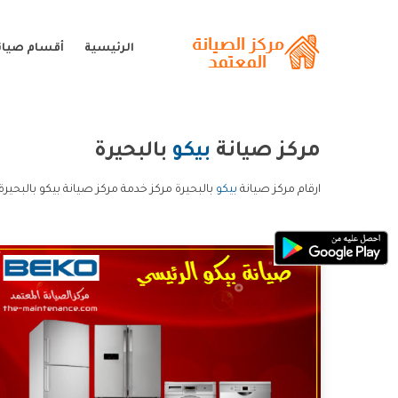
الرئيسية
أقسام صيانة
مركز صيانة
بيكو
بالبحيرة
ارقام مركز صيانة
بيكو
بالبحيرة مركز خدمة مركز صيانة بيكو بالبحيرة