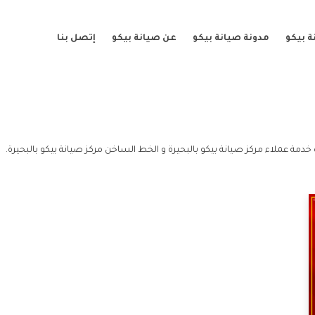
 بيكو
مدونة صيانة بيكو
عن صيانة بيكو
إتصل بنا
 خدمة عملاء مركز صيانة بيكو بالبحيرة و الخط الساخن مركز صيانة بيكو بالبحيرة.