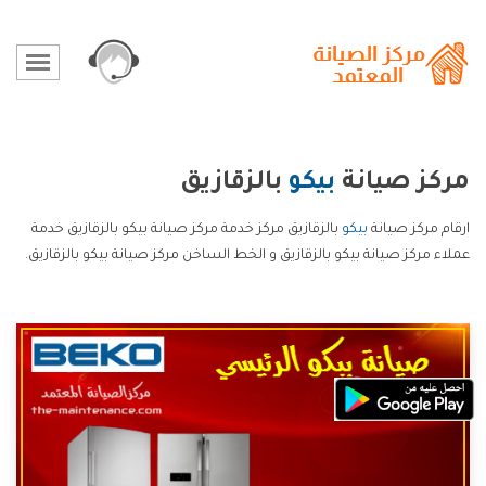
مركز صيانة
بيكو
بالزقازيق
ارقام مركز صيانة
بيكو
بالزقازيق مركز خدمة مركز صيانة بيكو بالزقازيق خدمة
عملاء مركز صيانة بيكو بالزقازيق و الخط الساخن مركز صيانة بيكو بالزقازيق.