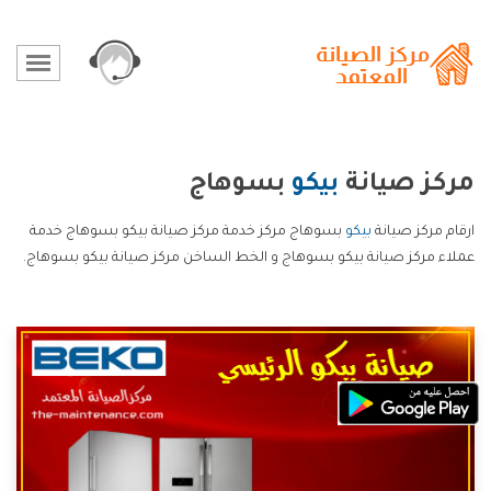
مركز صيانة
بيكو
بسوهاج
ارقام مركز صيانة
بيكو
بسوهاج مركز خدمة مركز صيانة بيكو بسوهاج خدمة
عملاء مركز صيانة بيكو بسوهاج و الخط الساخن مركز صيانة بيكو بسوهاج.